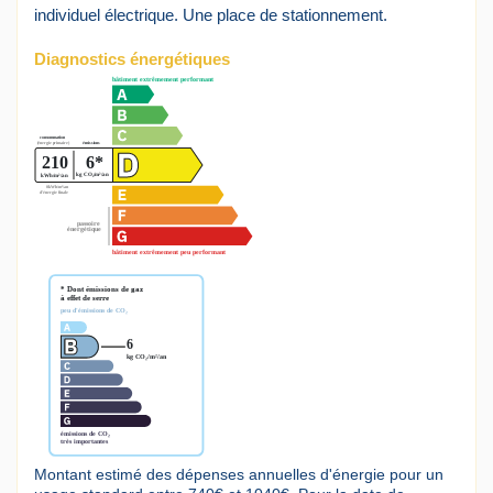
individuel électrique. Une place de stationnement.
Diagnostics énergétiques
Montant estimé des dépenses annuelles d'énergie pour un