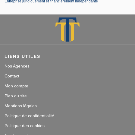
Entreprise juridiquement et financièrement indépendante
LIENS UTILES
Nos Agences
Contact
Mon compte
Plan du site
Mentions légales
Politique de confidentialité
Politique des cookies