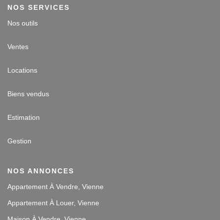
NOS SERVICES
Nos outils
Ventes
Locations
Biens vendus
Estimation
Gestion
NOS ANNONCES
Appartement À Vendre, Vienne
Appartement À Louer, Vienne
Maison À Vendre, Vienne