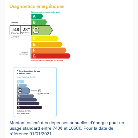
Diagnostics énergétiques
Montant estimé des dépenses annuelles d'énergie pour un
usage standard entre 740€ et 1050€. Pour la date de
référence 01/01/2021.