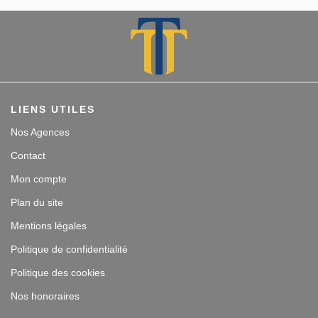
LIENS UTILES
Nos Agences
Contact
Mon compte
Plan du site
Mentions légales
Politique de confidentialité
Politique des cookies
Nos honoraires