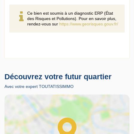
Ce bien est soumis à un diagnostic ERP (État
des Risques et Pollutions). Pour en savoir plus,
rendez-vous sur
https://www.georisques.gouv.fr/
Découvrez votre futur quartier
Avec votre expert TOUTATISSIMMO