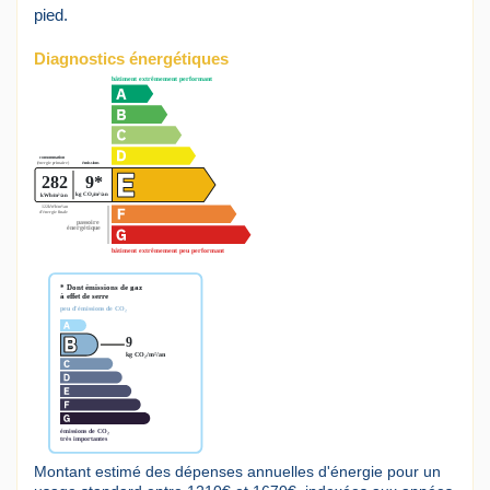
pied.
Diagnostics énergétiques
Montant estimé des dépenses annuelles d'énergie pour un