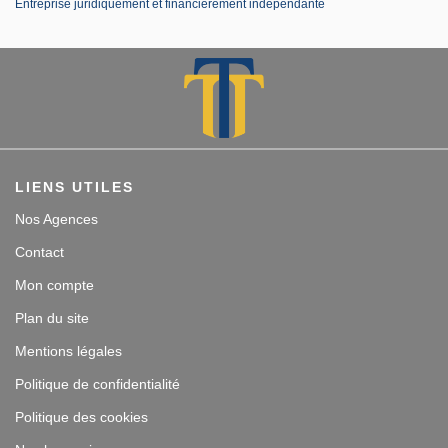
Entreprise juridiquement et financièrement indépendante
LIENS UTILES
Nos Agences
Contact
Mon compte
Plan du site
Mentions légales
Politique de confidentialité
Politique des cookies