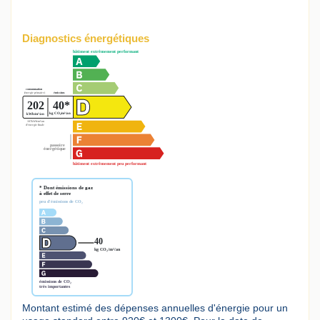
Diagnostics énergétiques
Montant estimé des dépenses annuelles d'énergie pour un