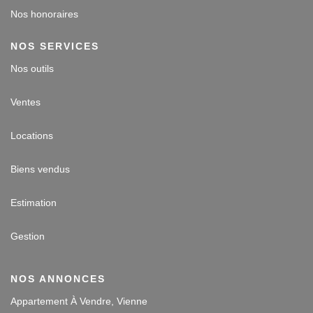
Nos honoraires
NOS SERVICES
Nos outils
Ventes
Locations
Biens vendus
Estimation
Gestion
NOS ANNONCES
Appartement À Vendre, Vienne