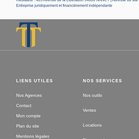
Entreprise juridiquement et financièrement indépendante
LIENS UTILES
NOS SERVICES
Nos Agences
Nos outils
Contact
Ventes
Mon compte
Locations
Plan du site
Mentions légales