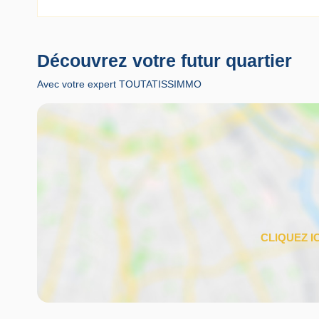
Découvrez votre futur quartier
Avec votre expert TOUTATISSIMMO