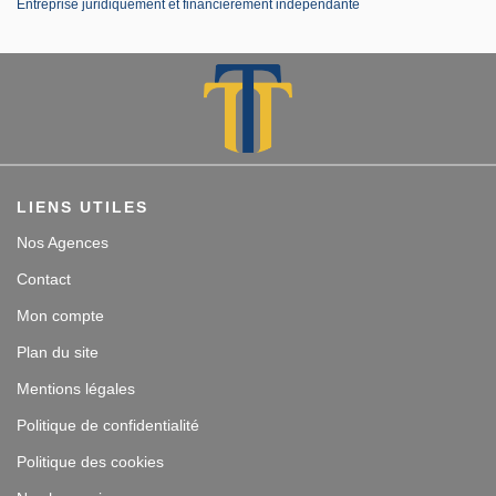
Entreprise juridiquement et financièrement indépendante
LIENS UTILES
Nos Agences
Contact
Mon compte
Plan du site
Mentions légales
Politique de confidentialité
Politique des cookies