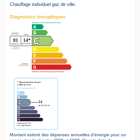
Chauffage individuel gaz de ville.
Diagnostics énergétiques
Montant estimé des dépenses annuelles d'énergie pour un