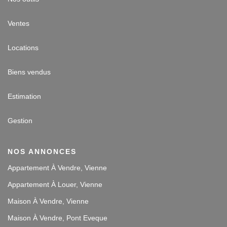
Ventes
Locations
Biens vendus
Estimation
Gestion
NOS ANNONCES
Appartement À Vendre, Vienne
Appartement À Louer, Vienne
Maison À Vendre, Vienne
Maison À Vendre, Pont Eveque