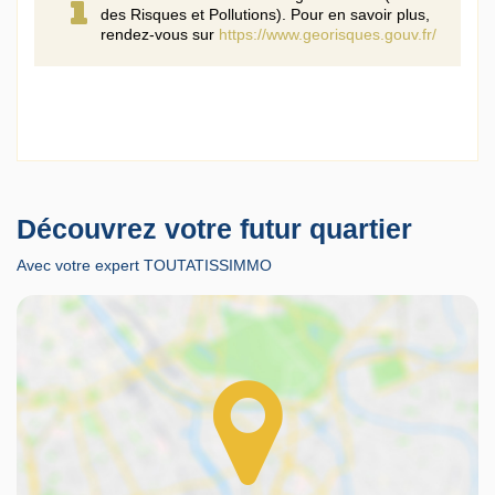
des Risques et Pollutions). Pour en savoir plus,
rendez-vous sur
https://www.georisques.gouv.fr/
Découvrez votre futur quartier
Avec votre expert TOUTATISSIMMO