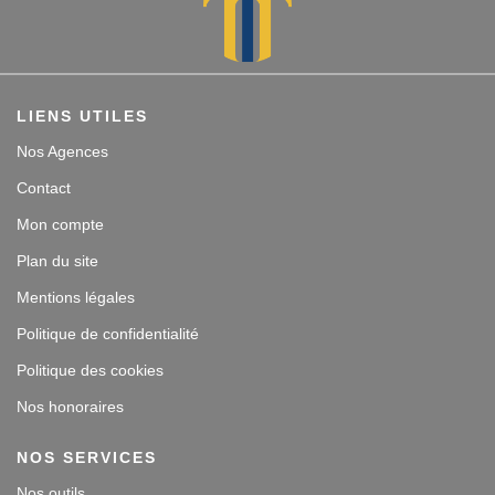
LIENS UTILES
Nos Agences
Contact
Mon compte
Plan du site
Mentions légales
Politique de confidentialité
Politique des cookies
Nos honoraires
NOS SERVICES
Nos outils