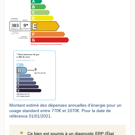
Montant estimé des dépenses annuelles d'énergie pour un
usage standard entre 770€ et 1070€. Pour la date de
référence 01/01/2021.
Ce bien est soumis à un diagnostic ERP (État