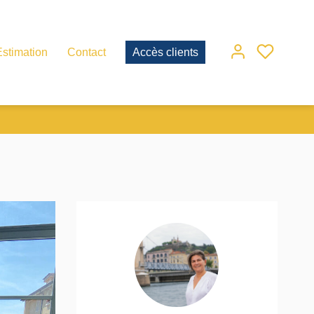
Estimation
Contact
Accès clients