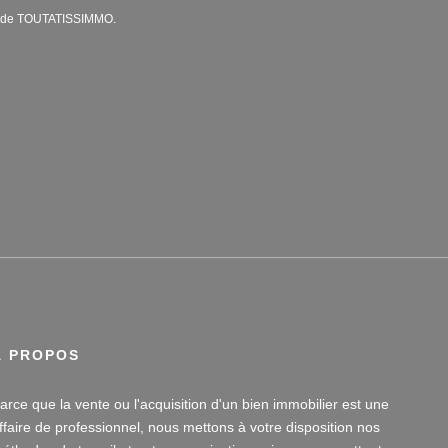
es de TOUTATISSIMMO.
À PROPOS
arce que la vente ou l'acquisition d'un bien immobilier est une
ffaire de professionnel, nous mettons à votre disposition nos