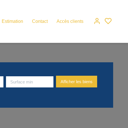
Estimation
Contact
Accès clients
Surface