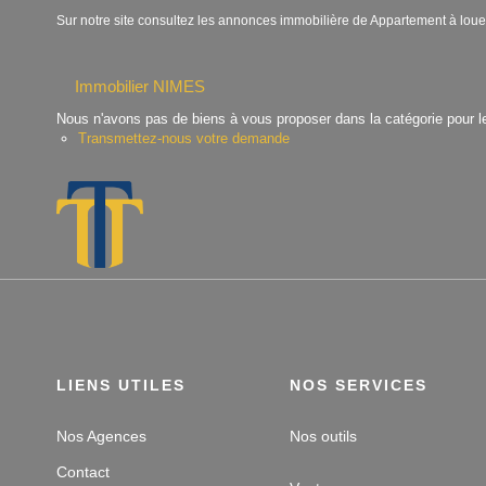
Sur notre site consultez les annonces immobilière de Appartement à l
Immobilier NIMES
Nous n'avons pas de biens à vous proposer dans la catégorie pour le
Transmettez-nous votre demande
LIENS UTILES
NOS SERVICES
Nos Agences
Nos outils
Contact