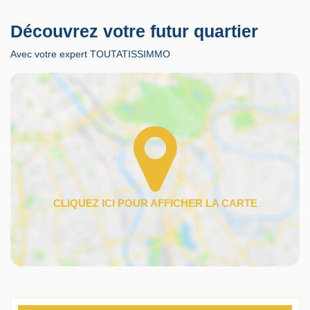
Découvrez votre futur quartier
Avec votre expert TOUTATISSIMMO