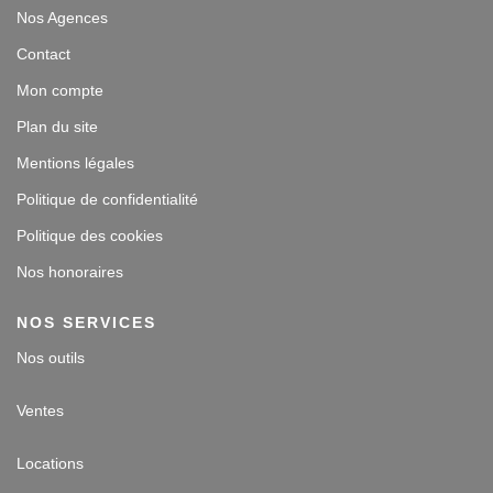
Nos Agences
Contact
Mon compte
Plan du site
Mentions légales
Politique de confidentialité
Politique des cookies
Nos honoraires
NOS SERVICES
Nos outils
Ventes
Locations