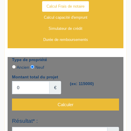
Calcul Frais de notaire
Calcul capacité d'emprunt
Simulateur de crédit
Durée de remboursements