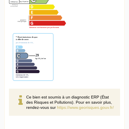
Ce bien est soumis à un diagnostic ERP (État
des Risques et Pollutions). Pour en savoir plus,
rendez-vous sur
https://www.georisques.gouv.fr/