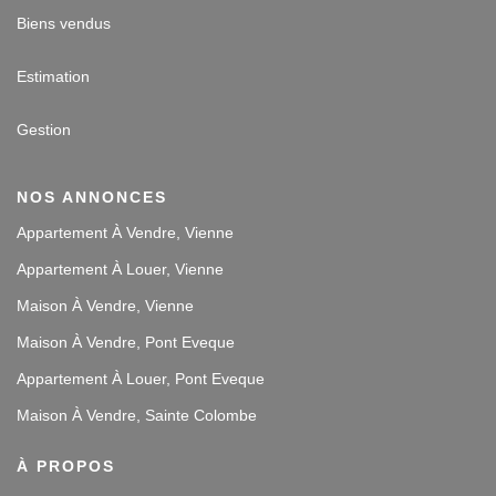
Biens vendus
Estimation
Gestion
NOS ANNONCES
Appartement À Vendre, Vienne
Appartement À Louer, Vienne
Maison À Vendre, Vienne
Maison À Vendre, Pont Eveque
Appartement À Louer, Pont Eveque
Maison À Vendre, Sainte Colombe
À PROPOS