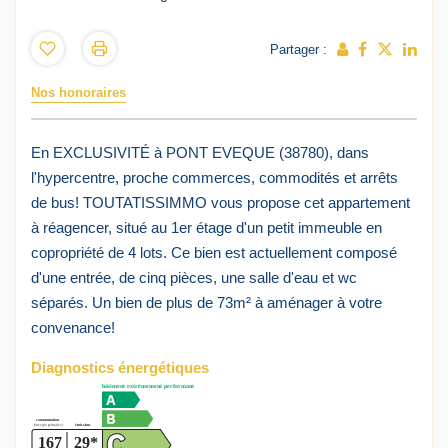
Partager :
Nos honoraires
En EXCLUSIVITÉ à PONT EVEQUE (38780), dans
l'hypercentre, proche commerces, commodités et arrêts
de bus! TOUTATISSIMMO vous propose cet appartement
à réagencer, situé au 1er étage d'un petit immeuble en
copropriété de 4 lots. Ce bien est actuellement composé
d'une entrée, de cinq pièces, une salle d'eau et wc
séparés. Un bien de plus de 73m² à aménager à votre
convenance!
Diagnostics énergétiques