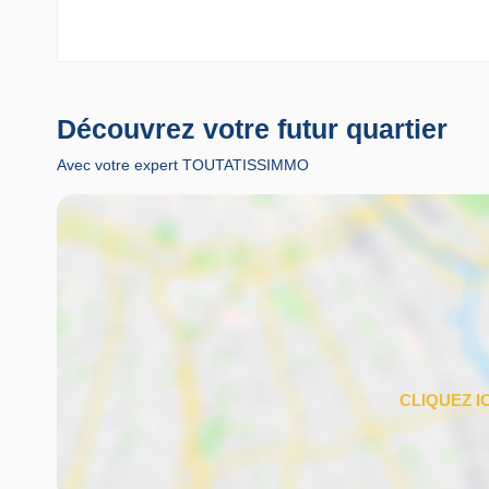
Découvrez votre futur quartier
Avec votre expert TOUTATISSIMMO