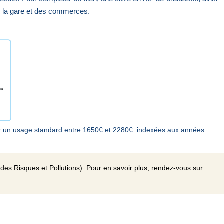
de la gare et des commerces.
r un usage standard entre 1650€ et 2280€. indexées aux années
des Risques et Pollutions). Pour en savoir plus, rendez-vous sur