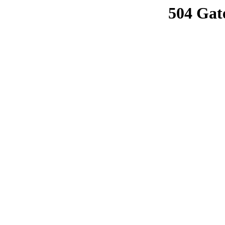
504 Gat