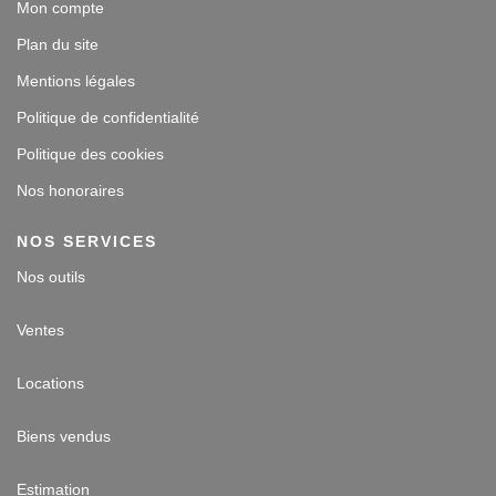
Mon compte
Plan du site
Mentions légales
Politique de confidentialité
Politique des cookies
Nos honoraires
NOS SERVICES
Nos outils
Ventes
Locations
Biens vendus
Estimation