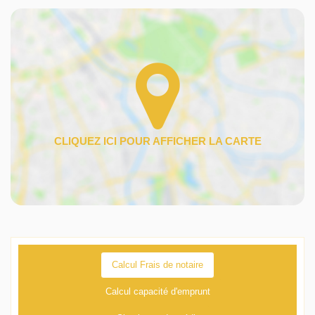
Calcul Frais de notaire
Calcul capacité d'emprunt