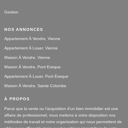
Gestion
NOS ANNONCES
Appartement À Vendre, Vienne
Appartement À Louer, Vienne
Maison À Vendre, Vienne
Maison À Vendre, Pont Eveque
Appartement À Louer, Pont Eveque
Maison À Vendre, Sainte Colombe
À PROPOS
Parce que la vente ou l'acquisition d'un bien immobilier est une
affaire de professionnel, nous mettons à votre disposition nos
méthodes de travail et notre organisation qui nous permettent de