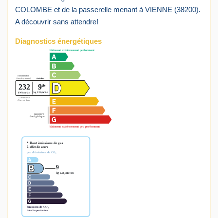
COLOMBE et de la passerelle menant à VIENNE (38200).
A découvrir sans attendre!
Diagnostics énergétiques