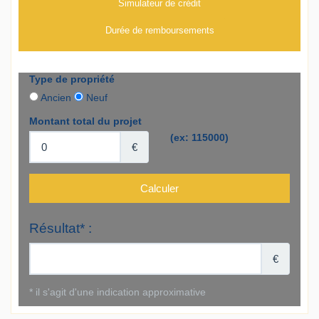
Simulateur de crédit
Durée de remboursements