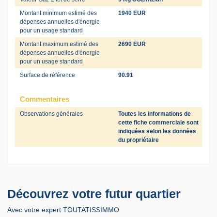
Montant minimum estimé des
1940 EUR
dépenses annuelles d'énergie
pour un usage standard
Montant maximum estimé des
2690 EUR
dépenses annuelles d'énergie
pour un usage standard
Surface de référence
90.91
Commentaires
Observations générales
Toutes les informations de
cette fiche commerciale sont
indiquées selon les données
du propriétaire
Découvrez votre futur quartier
Avec votre expert TOUTATISSIMMO