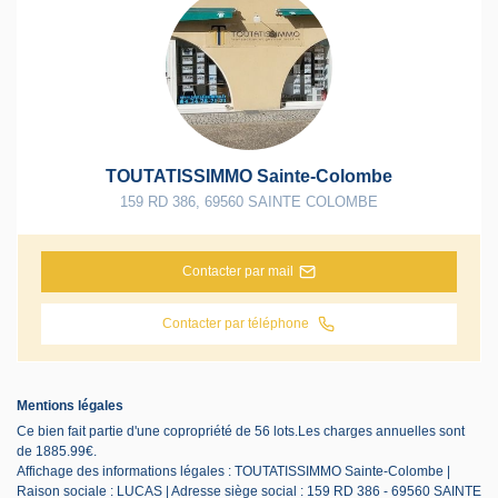
TOUTATISSIMMO Sainte-Colombe
159 RD 386
,
69560
SAINTE COLOMBE
Contacter par mail
Contacter par téléphone
Mentions légales
Ce bien fait partie d'une copropriété de 56 lots.Les charges annuelles sont
de 1885.99€.
Affichage des informations légales : TOUTATISSIMMO Sainte-Colombe |
Raison sociale : LUCAS | Adresse siège social : 159 RD 386 - 69560 SAINTE