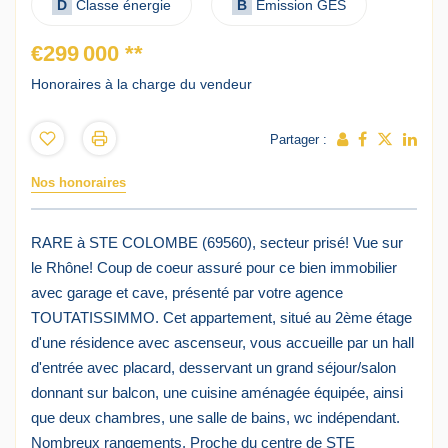
D
Classe énergie
B
Emission GES
€299 000
**
Honoraires à la charge du vendeur
Partager :
Nos honoraires
RARE à STE COLOMBE (69560), secteur prisé! Vue sur
le Rhône! Coup de coeur assuré pour ce bien immobilier
avec garage et cave, présenté par votre agence
TOUTATISSIMMO. Cet appartement, situé au 2ème étage
d'une résidence avec ascenseur, vous accueille par un hall
d'entrée avec placard, desservant un grand séjour/salon
donnant sur balcon, une cuisine aménagée équipée, ainsi
que deux chambres, une salle de bains, wc indépendant.
Nombreux rangements. Proche du centre de STE