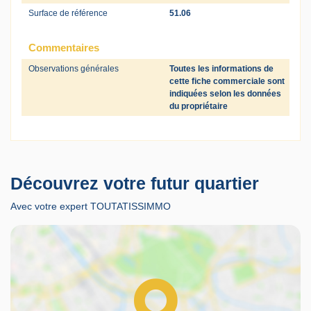
Surface de référence
51.06
Commentaires
Observations générales
Toutes les informations de
cette fiche commerciale sont
indiquées selon les données
du propriétaire
Découvrez votre futur quartier
Avec votre expert TOUTATISSIMMO