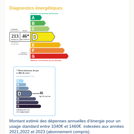
Diagnostics énergétiques
Montant estimé des dépenses annuelles d'énergie pour un
usage standard entre 1040€ et 1460€. indexées aux années
2021,2022 et 2023 (abonnement compris).