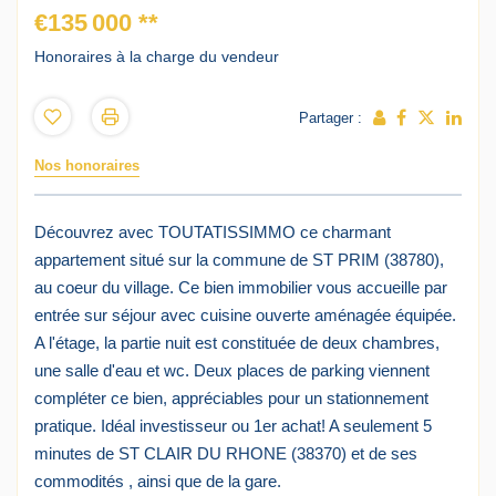
€135 000
**
Honoraires à la charge du vendeur
Partager :
Nos honoraires
Découvrez avec TOUTATISSIMMO ce charmant
appartement situé sur la commune de ST PRIM (38780),
au coeur du village. Ce bien immobilier vous accueille par
entrée sur séjour avec cuisine ouverte aménagée équipée.
A l'étage, la partie nuit est constituée de deux chambres,
une salle d'eau et wc. Deux places de parking viennent
compléter ce bien, appréciables pour un stationnement
pratique. Idéal investisseur ou 1er achat! A seulement 5
minutes de ST CLAIR DU RHONE (38370) et de ses
commodités , ainsi que de la gare.