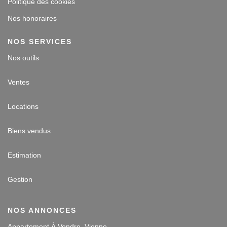
Politique des cookies
Nos honoraires
NOS SERVICES
Nos outils
Ventes
Locations
Biens vendus
Estimation
Gestion
NOS ANNONCES
Appartement À Vendre, Vienne