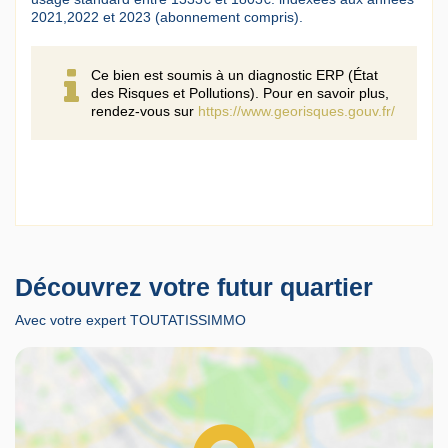
2021,2022 et 2023 (abonnement compris).
Ce bien est soumis à un diagnostic ERP (État
des Risques et Pollutions). Pour en savoir plus,
rendez-vous sur
https://www.georisques.gouv.fr/
Découvrez votre futur quartier
Avec votre expert TOUTATISSIMMO