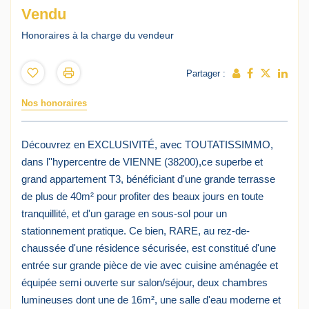
Vendu
Honoraires à la charge du vendeur
Partager :
Nos honoraires
Découvrez en EXCLUSIVITÉ, avec TOUTATISSIMMO,
dans l''hypercentre de VIENNE (38200),ce superbe et
grand appartement T3, bénéficiant d'une grande terrasse
de plus de 40m² pour profiter des beaux jours en toute
tranquillité, et d'un garage en sous-sol pour un
stationnement pratique. Ce bien, RARE, au rez-de-
chaussée d'une résidence sécurisée, est constitué d'une
entrée sur grande pièce de vie avec cuisine aménagée et
équipée semi ouverte sur salon/séjour, deux chambres
lumineuses dont une de 16m², une salle d'eau moderne et