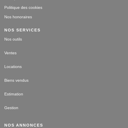
Politique des cookies
Nos honoraires
NOS SERVICES
Nos outils
Ventes
Locations
Biens vendus
Estimation
Gestion
NOS ANNONCES