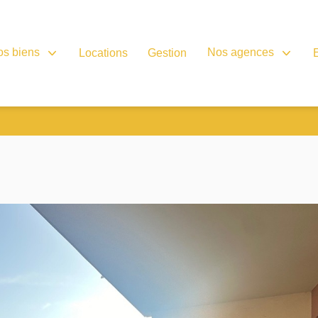
os biens
Nos agences
Locations
Gestion