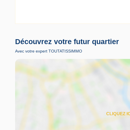
Découvrez votre futur quartier
Avec votre expert TOUTATISSIMMO