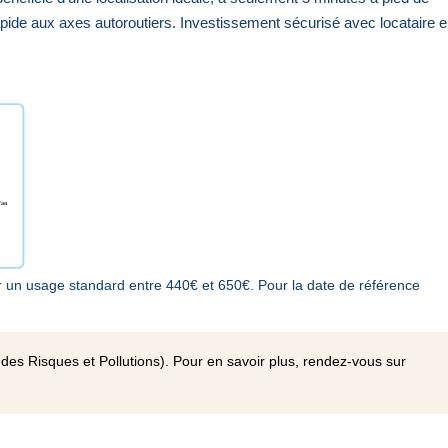
pide aux axes autoroutiers. Investissement sécurisé avec locataire 
 un usage standard entre 440€ et 650€. Pour la date de référence
des Risques et Pollutions). Pour en savoir plus, rendez-vous sur