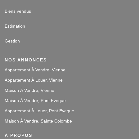
Biens vendus
Estimation
Gestion
NOS ANNONCES
Appartement À Vendre, Vienne
Appartement À Louer, Vienne
Maison À Vendre, Vienne
Maison À Vendre, Pont Eveque
Appartement À Louer, Pont Eveque
Maison À Vendre, Sainte Colombe
À PROPOS