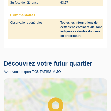
Surface de référence
63.67
Commentaires
Observations générales
Toutes les informations de
cette fiche commerciale sont
indiquées selon les données
du propriétaire
Découvrez votre futur quartier
Avec votre expert TOUTATISSIMMO