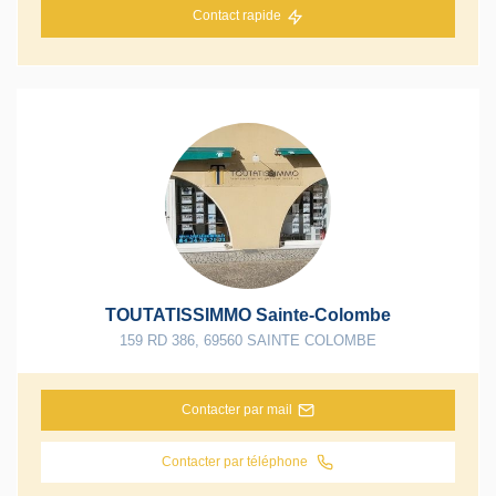
Contact rapide
TOUTATISSIMMO Sainte-Colombe
159 RD 386
,
69560
SAINTE COLOMBE
Contacter par mail
Contacter par téléphone