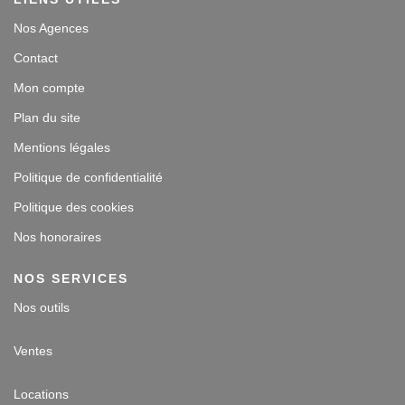
Nos Agences
Contact
Mon compte
Plan du site
Mentions légales
Politique de confidentialité
Politique des cookies
Nos honoraires
NOS SERVICES
Nos outils
Ventes
Locations