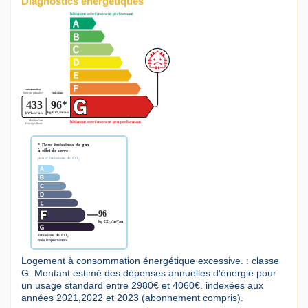
Diagnostics énergétiques
Logement à consommation énergétique excessive. : classe
G. Montant estimé des dépenses annuelles d'énergie pour
un usage standard entre 2980€ et 4060€. indexées aux
années 2021,2022 et 2023 (abonnement compris).