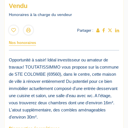
Vendu
Honoraires à la charge du vendeur
Partager :
Nos honoraires
Opportunité à saisir! Idéal investisseur ou amateur de
travaux! TOUTATISSIMMO vous propose sur la commune
de STE COLOMBE (69560), dans le centre, cette maison
de ville à rénover entièrement! Du potentiel pour ce bien
immobilier actuellement composé d'une entrée desservant
une cuisine et salon, une salle d'eau avec wc. A l'étage,
vous trouverez deux chambres dont une d'environ 16m².
L'atout supplémentaire, des combles aménageables
d'environ 30m².