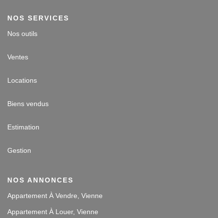
NOS SERVICES
Nos outils
Ventes
Locations
Biens vendus
Estimation
Gestion
NOS ANNONCES
Appartement À Vendre, Vienne
Appartement À Louer, Vienne