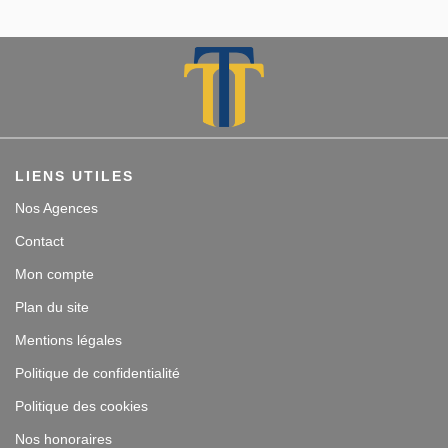
LIENS UTILES
Nos Agences
Contact
Mon compte
Plan du site
Mentions légales
Politique de confidentialité
Politique des cookies
Nos honoraires