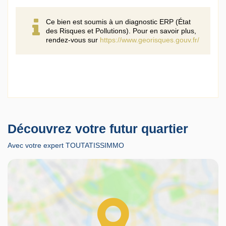
Ce bien est soumis à un diagnostic ERP (État
des Risques et Pollutions). Pour en savoir plus,
rendez-vous sur
https://www.georisques.gouv.fr/
Découvrez votre futur quartier
Avec votre expert TOUTATISSIMMO