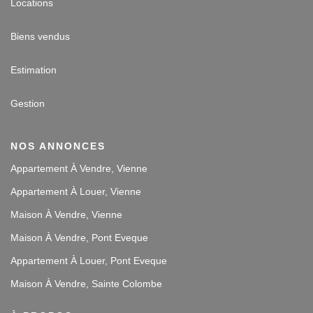
Locations
Biens vendus
Estimation
Gestion
NOS ANNONCES
Appartement À Vendre, Vienne
Appartement À Louer, Vienne
Maison À Vendre, Vienne
Maison À Vendre, Pont Eveque
Appartement À Louer, Pont Eveque
Maison À Vendre, Sainte Colombe