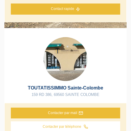
Contact rapide
TOUTATISSIMMO Sainte-Colombe
159 RD 386
,
69560
SAINTE COLOMBE
Contacter par mail
Contacter par téléphone