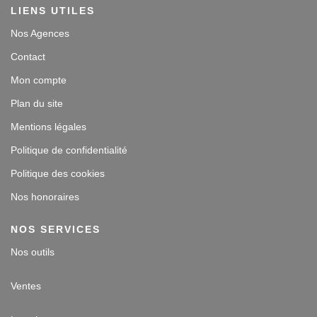
LIENS UTILES
Nos Agences
Contact
Mon compte
Plan du site
Mentions légales
Politique de confidentialité
Politique des cookies
Nos honoraires
NOS SERVICES
Nos outils
Ventes