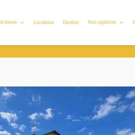
os biens
Nos agences
Locations
Gestion