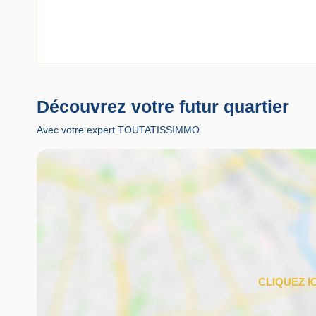
Découvrez votre futur quartier
Avec votre expert TOUTATISSIMMO