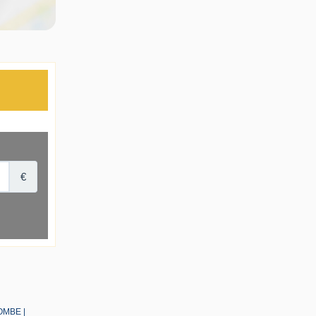
LOMBE |