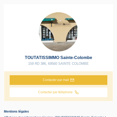
TOUTATISSIMMO Sainte-Colombe
159 RD 386
,
69560
SAINTE COLOMBE
Contacter par mail
Contacter par téléphone
Mentions légales