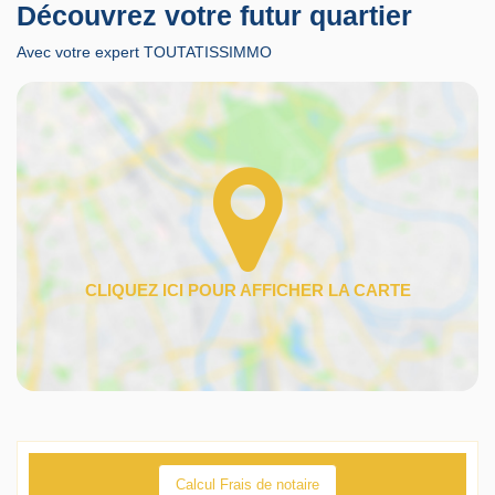
Découvrez votre futur quartier
Avec votre expert TOUTATISSIMMO
Calcul Frais de notaire