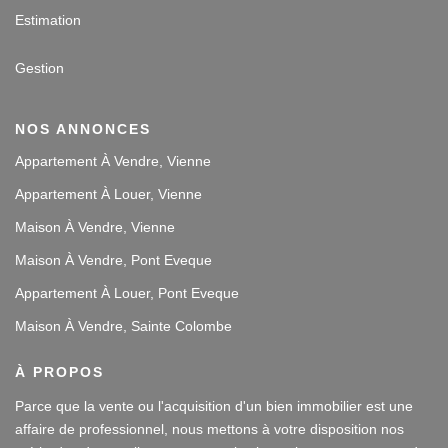
Estimation
Gestion
NOS ANNONCES
Appartement À Vendre, Vienne
Appartement À Louer, Vienne
Maison À Vendre, Vienne
Maison À Vendre, Pont Eveque
Appartement À Louer, Pont Eveque
Maison À Vendre, Sainte Colombe
À PROPOS
Parce que la vente ou l'acquisition d'un bien immobilier est une
affaire de professionnel, nous mettons à votre disposition nos