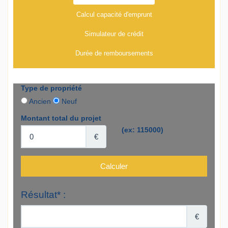
Calcul capacité d'emprunt
Simulateur de crédit
Durée de remboursements