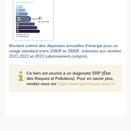
Montant estimé des dépenses annuelles d'énergie pour un
usage standard entre 2080€ et 2880€. indexées aux années
2021,2022 et 2023 (abonnement compris).
Ce bien est soumis à un diagnostic ERP (État
des Risques et Pollutions). Pour en savoir plus,
rendez-vous sur
https://www.georisques.gouv.fr/