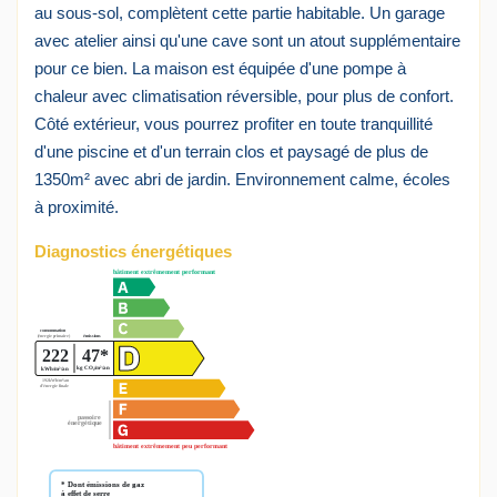
au sous-sol, complètent cette partie habitable. Un garage
avec atelier ainsi qu'une cave sont un atout supplémentaire
pour ce bien. La maison est équipée d'une pompe à
chaleur avec climatisation réversible, pour plus de confort.
Côté extérieur, vous pourrez profiter en toute tranquillité
d'une piscine et d'un terrain clos et paysagé de plus de
1350m² avec abri de jardin. Environnement calme, écoles
à proximité.
Diagnostics énergétiques