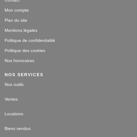
Contact
Mon compte
Plan du site
Mentions légales
Politique de confidentialité
Politique des cookies
Nos honoraires
NOS SERVICES
Nos outils
Ventes
Locations
Biens vendus