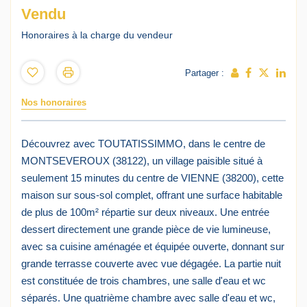
Vendu
Honoraires à la charge du vendeur
Partager :
Nos honoraires
Découvrez avec TOUTATISSIMMO, dans le centre de
MONTSEVEROUX (38122), un village paisible situé à
seulement 15 minutes du centre de VIENNE (38200), cette
maison sur sous-sol complet, offrant une surface habitable
de plus de 100m² répartie sur deux niveaux. Une entrée
dessert directement une grande pièce de vie lumineuse,
avec sa cuisine aménagée et équipée ouverte, donnant sur
grande terrasse couverte avec vue dégagée. La partie nuit
est constituée de trois chambres, une salle d'eau et wc
séparés. Une quatrième chambre avec salle d'eau et wc,