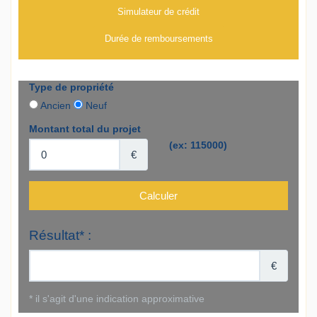
Simulateur de crédit
Durée de remboursements