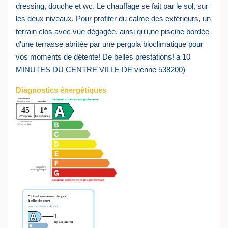
dressing, douche et wc. Le chauffage se fait par le sol, sur
les deux niveaux. Pour profiter du calme des extérieurs, un
terrain clos avec vue dégagée, ainsi qu'une piscine bordée
d'une terrasse abritée par une pergola bioclimatique pour
vos moments de détente! De belles prestations! a 10
MINUTES DU CENTRE VILLE DE vienne 538200)
Diagnostics énergétiques