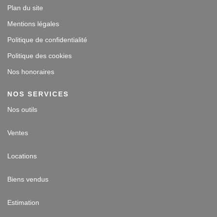
Plan du site
Mentions légales
Politique de confidentialité
Politique des cookies
Nos honoraires
NOS SERVICES
Nos outils
Ventes
Locations
Biens vendus
Estimation