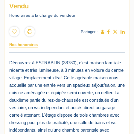
Vendu
Honoraires à la charge du vendeur
Partager :
Nos honoraires
Découvrez à ESTRABLIN (38780), c'est maison familiale
récente et très lumineuse, à 3 minutes en voiture du centre
village. Emplacement idéal! Cette agréable maison vous
accueille par une entrée vers un spacieux séjour/salon, une
cuisine aménagée et équipée semi ouverte, un cellier. La
deuxième partie du rez-de-chaussée est constituée d'un
vestiaire, un wc indépendant et accès direct au garage
carrelé attenant. L'étage dispose de trois chambres avec
dressing pour plus de praticité, une salle de bains et wc
indépendants, ainsi qu'une chambre parentale avec