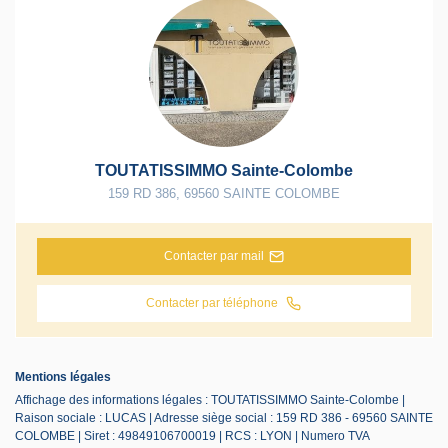
TOUTATISSIMMO Sainte-Colombe
159 RD 386
,
69560
SAINTE COLOMBE
Contacter par mail
Contacter par téléphone
Mentions légales
Affichage des informations légales : TOUTATISSIMMO Sainte-Colombe |
Raison sociale : LUCAS | Adresse siège social : 159 RD 386 - 69560 SAINTE
COLOMBE | Siret : 49849106700019 | RCS : LYON | Numero TVA