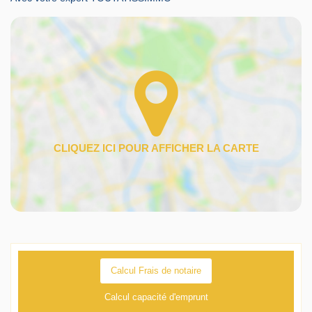
Calcul Frais de notaire
Calcul capacité d'emprunt