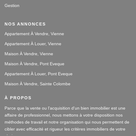
Gestion
NOS ANNONCES
Appartement À Vendre, Vienne
Appartement À Louer, Vienne
Maison À Vendre, Vienne
Maison À Vendre, Pont Eveque
Appartement À Louer, Pont Eveque
Maison À Vendre, Sainte Colombe
À PROPOS
Parce que la vente ou l'acquisition d'un bien immobilier est une
affaire de professionnel, nous mettons à votre disposition nos
méthodes de travail et notre organisation qui nous permettent de
cibler avec efficacité et rigueur les critères immobiliers de votre