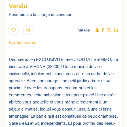
Vendu
Honoraires à la charge du vendeur
Partager :
Nos honoraires
Découvrez en EXCLUSIVITÉ, avec TOUTATISSIMMO, ce
bien rare à VIENNE (38200)! Cette maison de ville
individuelle, idéalement située, vous offre un cadre de vie
agréable. Avec son garage, son petit jardin arboré et sa
proximité avec les transports en commun et les
commerces, cette habitation a tout pour plaire! Une entrée
abritée vous accueille et vous mène directement à un
séjour climatisé, lequel vous conduit jusqu'à une cuisine
aménagée. La partie nuit est constituée de deux chambres.
Salle d'eau et wc indépendants. Et pour profiter des beaux