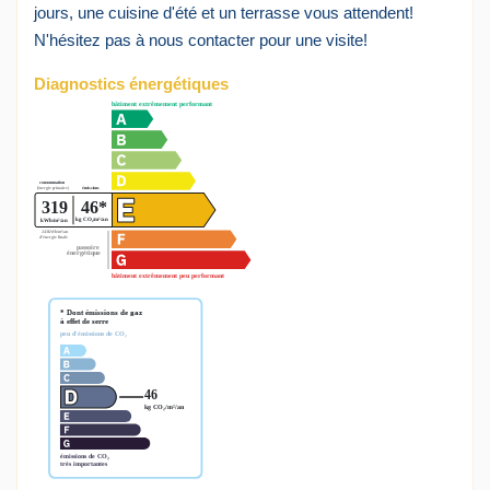
jours, une cuisine d'été et un terrasse vous attendent!
N'hésitez pas à nous contacter pour une visite!
Diagnostics énergétiques