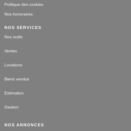
Politique des cookies
Nos honoraires
NOS SERVICES
Nos outils
Ventes
Locations
Biens vendus
Estimation
Gestion
NOS ANNONCES