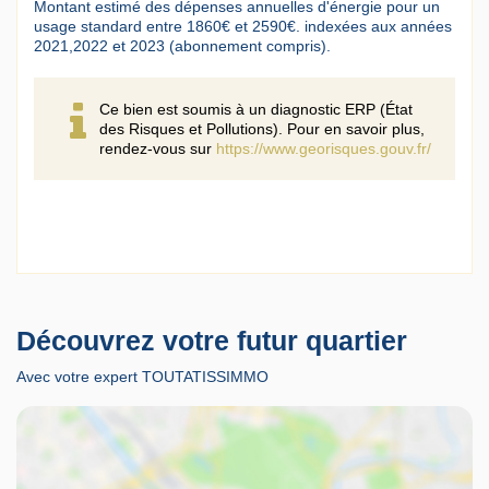
Montant estimé des dépenses annuelles d'énergie pour un
usage standard entre 1860€ et 2590€. indexées aux années
2021,2022 et 2023 (abonnement compris).
Ce bien est soumis à un diagnostic ERP (État
des Risques et Pollutions). Pour en savoir plus,
rendez-vous sur
https://www.georisques.gouv.fr/
Découvrez votre futur quartier
Avec votre expert TOUTATISSIMMO