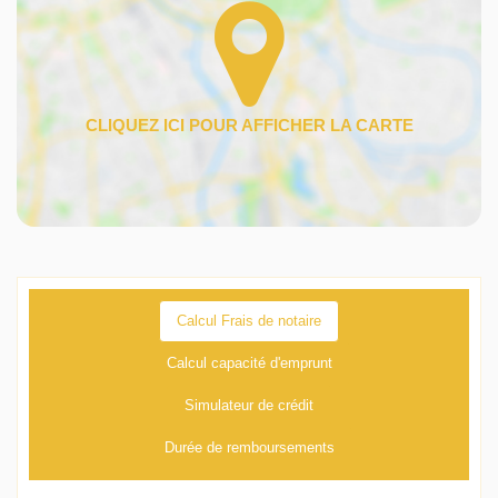
Calcul Frais de notaire
Calcul capacité d'emprunt
Simulateur de crédit
Durée de remboursements