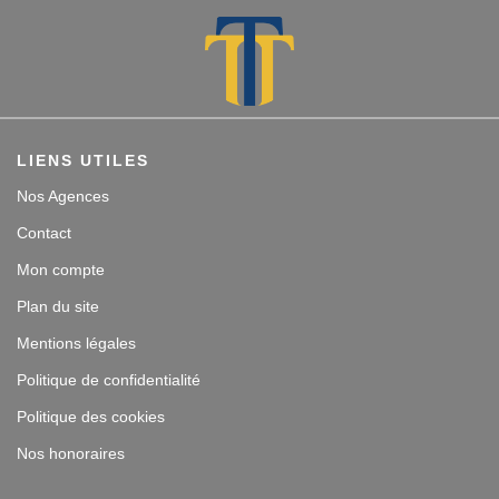
LIENS UTILES
Nos Agences
Contact
Mon compte
Plan du site
Mentions légales
Politique de confidentialité
Politique des cookies
Nos honoraires