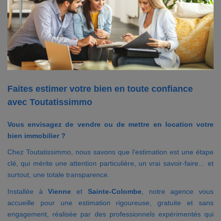
Contact
Accès clients
Faites estimer votre bien en toute confiance
avec Toutatissimmo
Vous envisagez de vendre ou de mettre en location votre
bien immobilier ?
Chez Toutatissimmo, nous savons que l’estimation est une étape
clé, qui mérite une attention particulière, un vrai savoir-faire… et
surtout, une totale transparence.
Installée à
Vienne
et
Sainte-Colombe
, notre agence vous
accueille pour une estimation rigoureuse, gratuite et sans
engagement, réalisée par des professionnels expérimentés qui