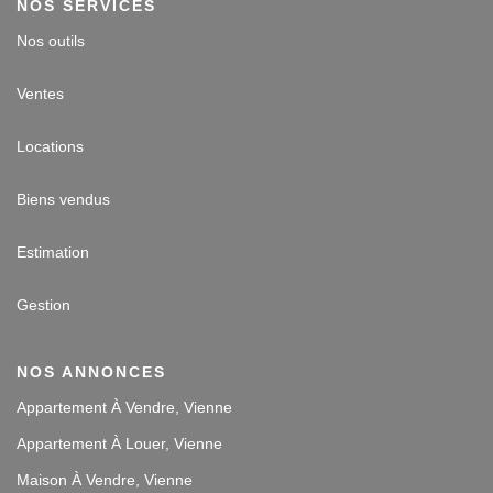
NOS SERVICES
Nos outils
Ventes
Locations
Biens vendus
Estimation
Gestion
NOS ANNONCES
Appartement À Vendre, Vienne
Appartement À Louer, Vienne
Maison À Vendre, Vienne