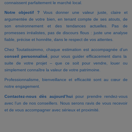
connaissent parfaitement le marché local.
Notre objectif ?
Vous donner une valeur juste, claire et
argumentée de votre bien, en tenant compte de ses atouts, de
son environnement et des tendances actuelles. Pas de
promesses irréalistes, pas de discours flous : juste une analyse
fiable, précise et honnête, dans le respect de vos attentes.
Chez Toutatissimmo, chaque estimation est accompagnée d’un
conseil personnalisé
, pour vous guider efficacement dans la
suite de votre projet – que ce soit pour vendre, louer ou
simplement connaître la valeur de votre patrimoine.
Professionnalisme, bienveillance et efficacité sont au cœur de
notre engagement.
Contactez-nous dès aujourd’hui
pour prendre rendez-vous
avec l’un de nos conseillers. Nous serons ravis de vous recevoir
et de vous accompagner avec sérieux et proximité.