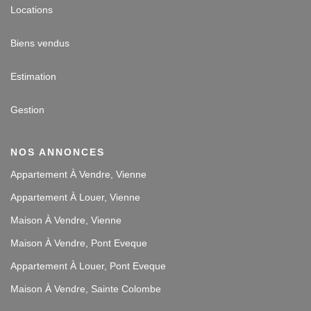
Locations
Biens vendus
Estimation
Gestion
NOS ANNONCES
Appartement À Vendre, Vienne
Appartement À Louer, Vienne
Maison À Vendre, Vienne
Maison À Vendre, Pont Eveque
Appartement À Louer, Pont Eveque
Maison À Vendre, Sainte Colombe