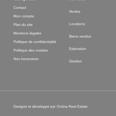
Contact
Ventes
Mon compte
Locations
Plan du site
Mentions légales
Biens vendus
Politique de confidentialité
Estimation
Politique des cookies
Nos honoraires
Gestion
Designé et développé par Orisha Real Estate