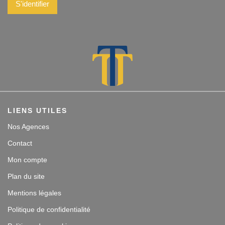
S'identifier
LIENS UTILES
Nos Agences
Contact
Mon compte
Plan du site
Mentions légales
Politique de confidentialité