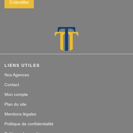
S'identifier
LIENS UTILES
Nos Agences
Contact
Mon compte
Plan du site
Mentions légales
Politique de confidentialité