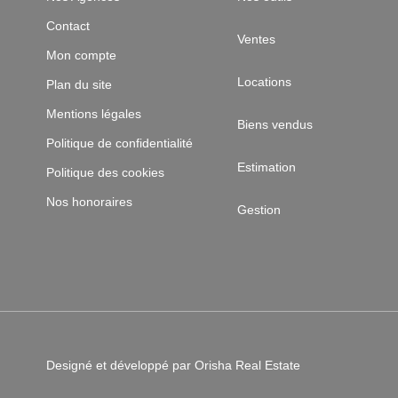
Contact
Ventes
Mon compte
Locations
Plan du site
Mentions légales
Biens vendus
Politique de confidentialité
Estimation
Politique des cookies
Nos honoraires
Gestion
Designé et développé par Orisha Real Estate