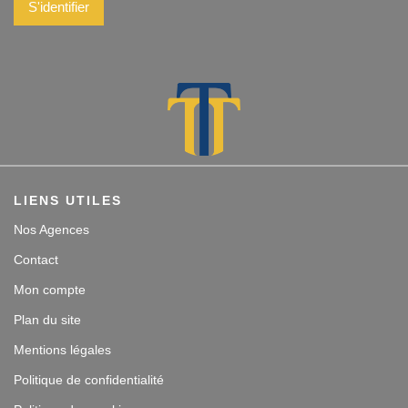
S'identifier
LIENS UTILES
Nos Agences
Contact
Mon compte
Plan du site
Mentions légales
Politique de confidentialité