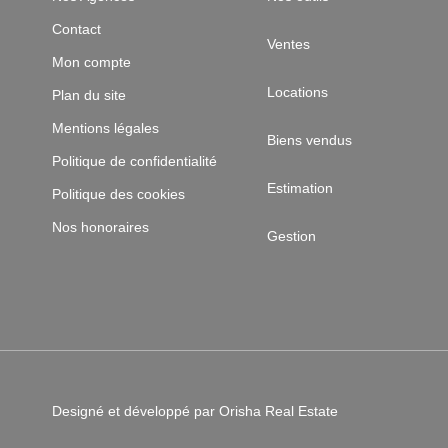
Contact
Ventes
Mon compte
Locations
Plan du site
Mentions légales
Biens vendus
Politique de confidentialité
Estimation
Politique des cookies
Nos honoraires
Gestion
Designé et développé par Orisha Real Estate