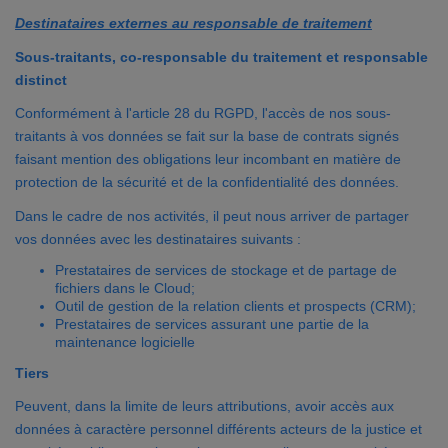
Destinataires externes au responsable de traitement
Sous-traitants, co-responsable du traitement et responsable
distinct
Conformément à l'article 28 du RGPD, l'accès de nos sous-
traitants à vos données se fait sur la base de contrats signés
faisant mention des obligations leur incombant en matière de
protection de la sécurité et de la confidentialité des données.
Dans le cadre de nos activités, il peut nous arriver de partager
vos données avec les destinataires suivants :
Prestataires de services de stockage et de partage de
fichiers dans le Cloud;
Outil de gestion de la relation clients et prospects (CRM);
Prestataires de services assurant une partie de la
maintenance logicielle
Tiers
Peuvent, dans la limite de leurs attributions, avoir accès aux
données à caractère personnel différents acteurs de la justice et