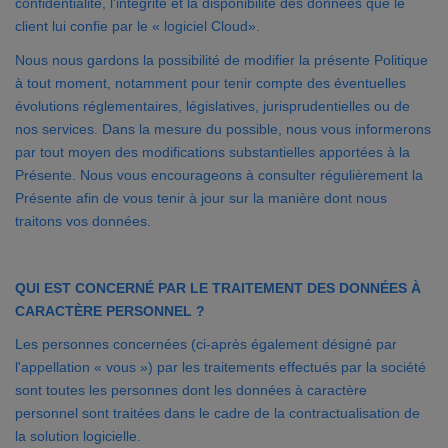
confidentialité, l'intégrité et la disponibilité des données que le
client lui confie par le « logiciel Cloud».
Nous nous gardons la possibilité de modifier la présente Politique
à tout moment, notamment pour tenir compte des éventuelles
évolutions réglementaires, législatives, jurisprudentielles ou de
nos services. Dans la mesure du possible, nous vous informerons
par tout moyen des modifications substantielles apportées à la
Présente. Nous vous encourageons à consulter régulièrement la
Présente afin de vous tenir à jour sur la manière dont nous
traitons vos données.
QUI EST CONCERNÉ PAR LE TRAITEMENT DES DONNÉES À
CARACTÈRE PERSONNEL ?
Les personnes concernées (ci-après également désigné par
l'appellation « vous ») par les traitements effectués par la société
sont toutes les personnes dont les données à caractère
personnel sont traitées dans le cadre de la contractualisation de
la solution logicielle.