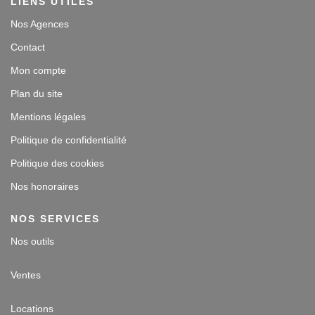
LIENS UTILES
Nos Agences
Contact
Mon compte
Plan du site
Mentions légales
Politique de confidentialité
Politique des cookies
Nos honoraires
NOS SERVICES
Nos outils
Ventes
Locations