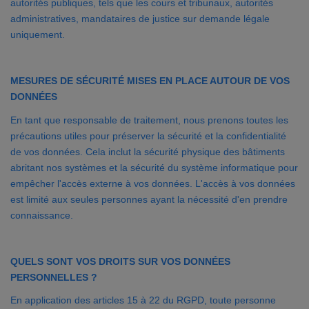
autorités publiques, tels que les cours et tribunaux, autorités
administratives, mandataires de justice sur demande légale
uniquement.
MESURES DE SÉCURITÉ MISES EN PLACE AUTOUR DE VOS
DONNÉES
En tant que responsable de traitement, nous prenons toutes les
précautions utiles pour préserver la sécurité et la confidentialité
de vos données. Cela inclut la sécurité physique des bâtiments
abritant nos systèmes et la sécurité du système informatique pour
empêcher l'accès externe à vos données. L'accès à vos données
est limité aux seules personnes ayant la nécessité d'en prendre
connaissance.
QUELS SONT VOS DROITS SUR VOS DONNÉES
PERSONNELLES ?
En application des articles 15 à 22 du RGPD, toute personne