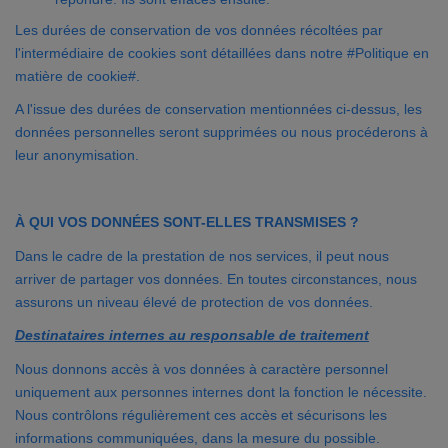
Les durées de conservation de vos données récoltées par
l'intermédiaire de cookies sont détaillées dans notre #Politique en
matière de cookie#.
A l'issue des durées de conservation mentionnées ci-dessus, les
données personnelles seront supprimées ou nous procéderons à
leur anonymisation.
À QUI VOS DONNÉES SONT-ELLES TRANSMISES ?
Dans le cadre de la prestation de nos services, il peut nous
arriver de partager vos données. En toutes circonstances, nous
assurons un niveau élevé de protection de vos données.
Destinataires internes au responsable de traitement
Nous donnons accès à vos données à caractère personnel
uniquement aux personnes internes dont la fonction le nécessite.
Nous contrôlons régulièrement ces accès et sécurisons les
informations communiquées, dans la mesure du possible.