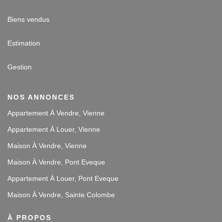
Biens vendus
Estimation
Gestion
NOS ANNONCES
Appartement À Vendre, Vienne
Appartement À Louer, Vienne
Maison À Vendre, Vienne
Maison À Vendre, Pont Eveque
Appartement À Louer, Pont Eveque
Maison À Vendre, Sainte Colombe
À PROPOS