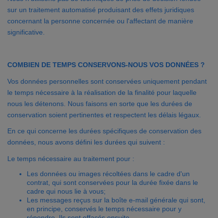
sur un traitement automatisé produisant des effets juridiques
concernant la personne concernée ou l'affectant de manière
significative.
COMBIEN DE TEMPS CONSERVONS-NOUS VOS DONNÉES ?
Vos données personnelles sont conservées uniquement pendant
le temps nécessaire à la réalisation de la finalité pour laquelle
nous les détenons. Nous faisons en sorte que les durées de
conservation soient pertinentes et respectent les délais légaux.
En ce qui concerne les durées spécifiques de conservation des
données, nous avons défini les durées qui suivent :
Le temps nécessaire au traitement pour :
Les données ou images récoltées dans le cadre d'un
contrat, qui sont conservées pour la durée fixée dans le
cadre qui nous lie à vous;
Les messages reçus sur la boîte e-mail générale qui sont,
en principe, conservés le temps nécessaire pour y
répondre. Ils sont effacés ensuite.