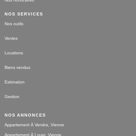
NOS SERVICES
Nos outils
Ventes
Locations
Biens vendus
Estimation
Gestion
NOS ANNONCES
Appartement À Vendre, Vienne
Appartement À Louer, Vienne