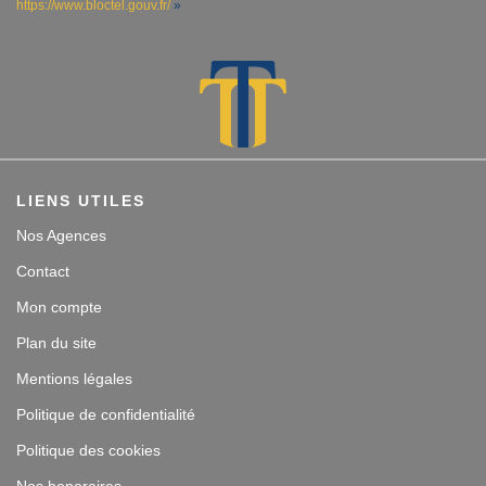
https://www.bloctel.gouv.fr/
»
LIENS UTILES
Nos Agences
Contact
Mon compte
Plan du site
Mentions légales
Politique de confidentialité
Politique des cookies
Nos honoraires