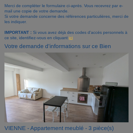
Merci de compléter le formulaire ci-après. Vous recevrez par e-
Contact
mail une copie de votre demande.
Si votre demande concerne des références particulières, merci de
les indiquer.
Accès clients
IMPORTANT :
Si vous avez déjà des codes d'accés personnels à
ce site, identifiez-vous en cliquant
ici
Votre demande d'informations sur ce Bien
VIENNE - Appartement meublé - 3 pièce(s)