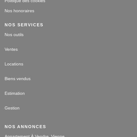
Politique des cookies
Nos honoraires
NOS SERVICES
Nos outils
Ventes
Locations
Biens vendus
Estimation
Gestion
NOS ANNONCES
Appartement À Vendre, Vienne