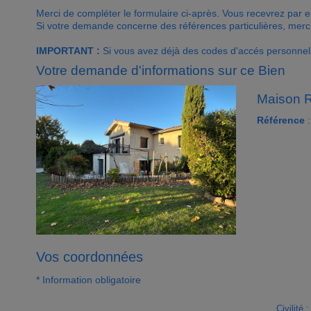
Merci de compléter le formulaire ci-après. Vous recevrez par 
Si votre demande concerne des références particulières, merci 
IMPORTANT :
Si vous avez déjà des codes d'accés personnels 
Votre demande d'informations sur ce Bien
Maison R
Référence
:
Vos coordonnées
* Information obligatoire
Civilité :