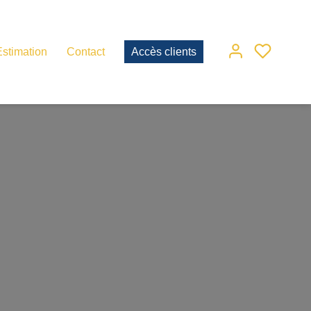
Estimation
Contact
Accès clients