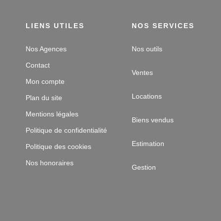
LIENS UTILES
NOS SERVICES
Nos Agences
Nos outils
Contact
Ventes
Mon compte
Locations
Plan du site
Mentions légales
Biens vendus
Politique de confidentialité
Estimation
Politique des cookies
Nos honoraires
Gestion