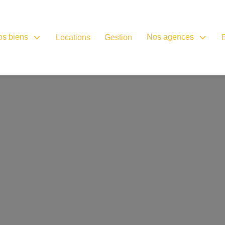
os biens
Nos agences
Locations
Gestion