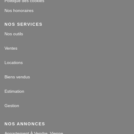
Politique des cookies
Nos honoraires
NOS SERVICES
Nos outils
Ventes
Locations
Biens vendus
Estimation
Gestion
NOS ANNONCES
Appartement À Vendre, Vienne