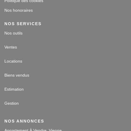
Politique des cookies
Nos honoraires
NOS SERVICES
Nos outils
Ventes
Locations
Biens vendus
Estimation
Gestion
NOS ANNONCES
Appartement À Vendre, Vienne