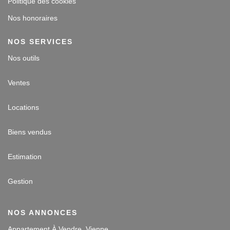
Politique des cookies
Nos honoraires
NOS SERVICES
Nos outils
Ventes
Locations
Biens vendus
Estimation
Gestion
NOS ANNONCES
Appartement À Vendre, Vienne